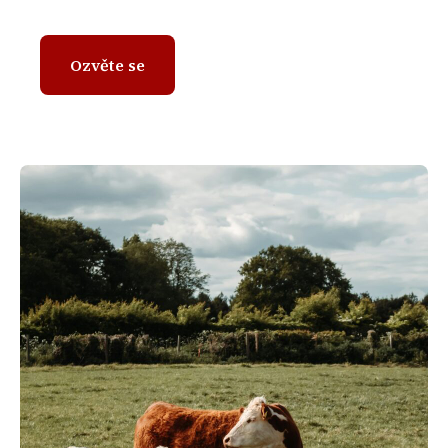
Ozvěte se