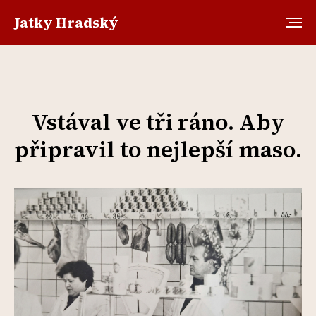
Jatky Hradský
Vstával ve tři ráno. Aby
připravil to nejlepší maso.